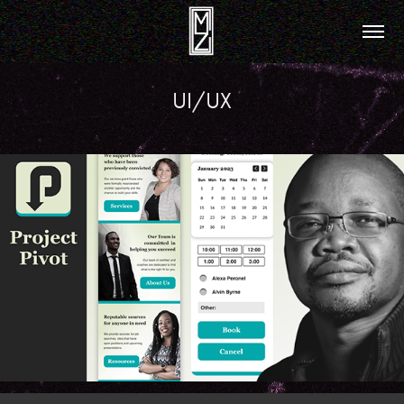
UI/UX